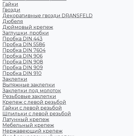
Гайки
Гвозди
Декоративные гвозди DRANSFELD
Дюбеля
Дюймовый крепеж
Заглушки, пробки
Пробка DIN 443
Пробка DIN 5586
Пробка DIN 7604
Пробка DIN 906
Пробка DIN 908
Пробка DIN 909
Пробка DIN 910
Заклепки
Вытяжные заклепки
Заклепки под молоток
Резьбовые заклепки
Крепеж с левой резьбой
Гайки с левой резьбой
Шпильки с левой резьбой
Латунный крепеж
Мебельный крепеж
Нержавеющий крепеж