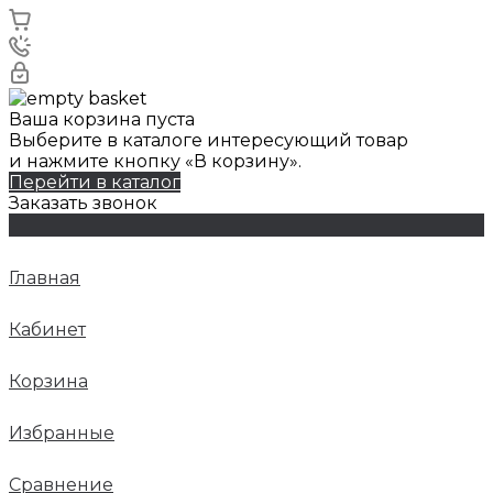
Ваша корзина пуста
Выберите в каталоге интересующий товар
и нажмите кнопку «В корзину».
Перейти в каталог
Заказать звонок
Главная
Кабинет
Корзина
Избранные
Сравнение