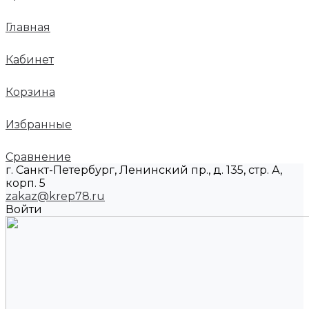
Главная
Кабинет
Корзина
Избранные
Сравнение
г. Санкт-Петербург, Ленинский пр., д. 135, стр. А,
корп. 5
zakaz@krep78.ru
Войти