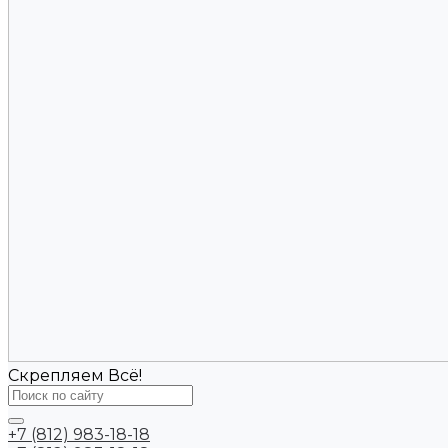
Скрепляем Всё!
+7 (812) 983-18-18