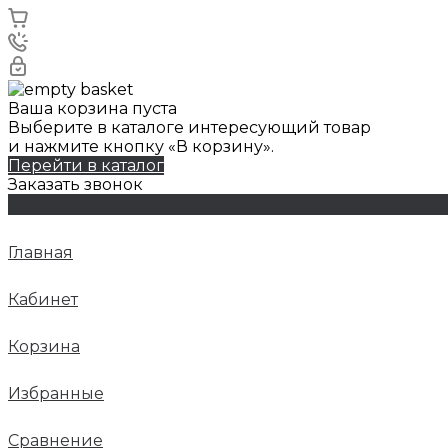
Ваша корзина пуста
Выберите в каталоге интересующий товар
и нажмите кнопку «В корзину».
Перейти в каталог
Заказать звонок
Главная
Кабинет
Корзина
Избранные
Сравнение