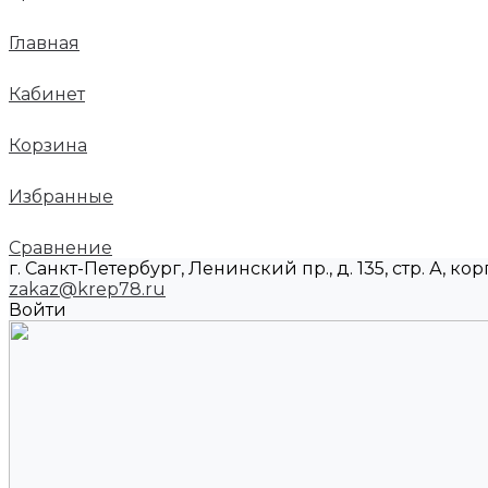
Главная
Кабинет
Корзина
Избранные
Сравнение
г. Санкт-Петербург, Ленинский пр., д. 135, стр. А, корп
zakaz@krep78.ru
Войти