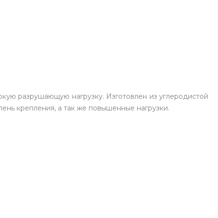
сокую разрушающую нагрузку. Изготовлен из углеродистой
пень крепления, а так же повышенные нагрузки.