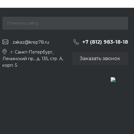
+7 (812) 983-18-18
zakaz@krep78.ru
г. Санкт-Петербург,
Заказать звонок
Ленинский пр., д. 135, стр. А,
корп. 5