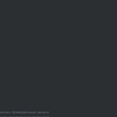
чинам, приведённые цены и