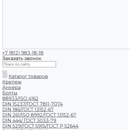
+7 (812) 983-18-18
Заказать звонок
Каталог товаров
Крепеж
Анкера
Болты
88933/ISO 4162
DIN 15237/ГОСТ 7811-7074
DIN 186/ГОСТ 13152-67
DIN 261/ISO 8992/ГОСТ 13152-67
DIN 444/ ГОСТ 3033-79
DIN 529/ГОСТ 5915/ГОСТ Р 52644