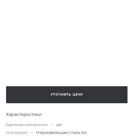
УТОЧНИТЬ ЦЕНУ
Характеристики
Единицы измерения
—
шт
Материал
—
Нержавеющая сталь А4