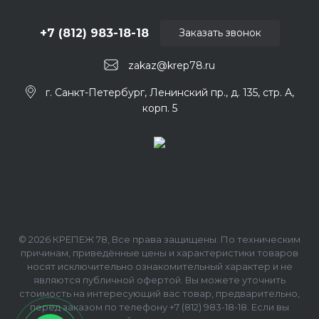
+7 (812) 983-18-18
Заказать звонок
zakaz@krep78.ru
г. Санкт-Петербург, Ленинский пр., д. 135, стр. А,
корп. 5
© 2026 КРЕПЕЖ 78, Все права защищены. По техническим
причинам, приведённые цены и характеристики товаров
носят исключительно ознакомительный характер и не
являются публичной офертой. Вы можете уточнить
стоимость на интересующий вас товар, предварительно,
перед заказом по телефону +7 (812) 983-18-18. Если вы