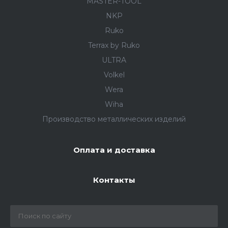
MASTER-TOOL
NKP
Ruko
Terrax by Ruko
ULTRA
Volkel
Wera
Wiha
Производство металлических изделий
Оплата и доставка
Контакты