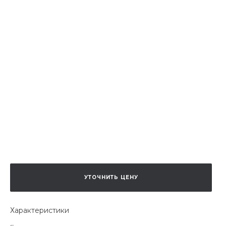
УТОЧНИТЬ ЦЕНУ
Характеристики