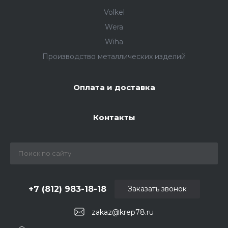
Volkel
Wera
Wiha
Производство металлических изделий
Оплата и доставка
Контакты
+7 (812) 983-18-18
Заказать звонок
zakaz@krep78.ru