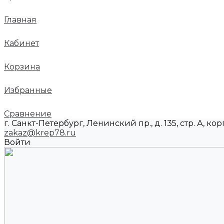
Главная
Кабинет
Корзина
Избранные
Сравнение
г. Санкт-Петербург, Ленинский пр., д. 135, стр. А, корп
zakaz@krep78.ru
Войти