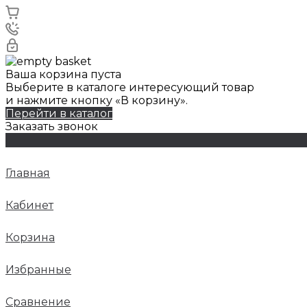
Ваша корзина пуста
Выберите в каталоге интересующий товар
и нажмите кнопку «В корзину».
Перейти в каталог
Заказать звонок
Главная
Кабинет
Корзина
Избранные
Сравнение