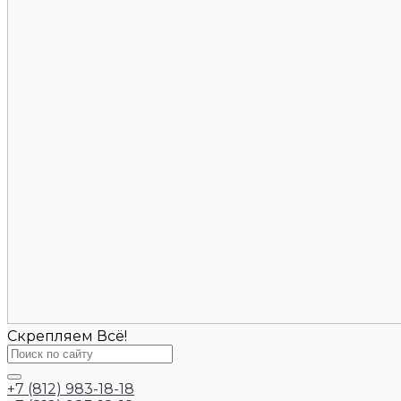
Скрепляем Всё!
+7 (812) 983-18-18