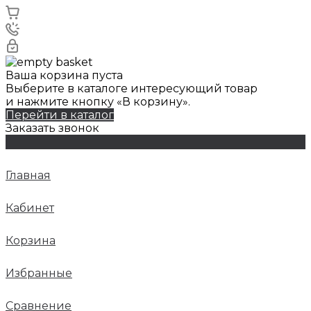
Ваша корзина пуста
Выберите в каталоге интересующий товар
и нажмите кнопку «В корзину».
Перейти в каталог
Заказать звонок
Главная
Кабинет
Корзина
Избранные
Сравнение