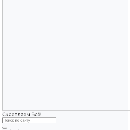
Скрепляем Всё!