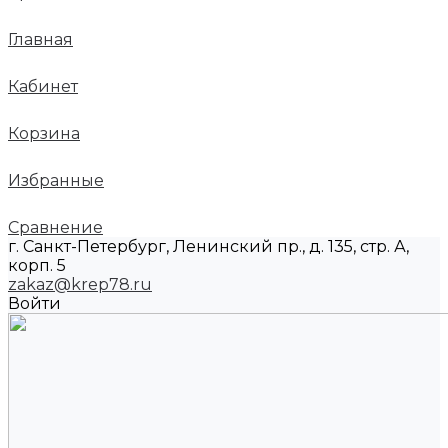
Главная
Кабинет
Корзина
Избранные
Сравнение
г. Санкт-Петербург, Ленинский пр., д. 135, стр. А,
корп. 5
zakaz@krep78.ru
Войти