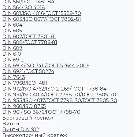
DIN 561/ГОСТ 1481-84
DIN 564/ISO 4018
DIN 601/ISO 4016/ГОСТ 15589-70
DIN 603/ISO 8677/ГОСТ 7802-81
DIN 604
DIN 605
DIN 607/ГОСТ 7801-81
DIN 608/ГОСТ 7786-81
DIN 609
DIN 610
DIN 6912
DIN 6914/ISO 7411/ГОСТ 52644-2006
DIN 6921/ГОСТ 50274
DIN 7643
DIN 7968/ISO 1481
DIN 912/ISO 4762/ISO 21269/ГОСТ 11738-84
DIN 931/ISO 4014/ГОСТ 7798-70/ГОСТ 7805-70
DIN 933/ISO 4017/ГОСТ 7798-70/ГОСТ 7805-70
DIN 960/ISO 8765
DIN 961/ISO 8676/ГОСТ 7798-70
Бронзовый крепеж
Винты
Винты DIN 912
Высокопрочный крепеж