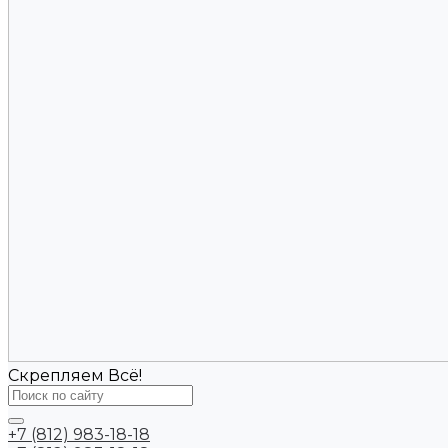
Скрепляем Всё!
+7 (812) 983-18-18