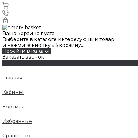
Ваша корзина пуста
Выберите в каталоге интересующий товар
и нажмите кнопку «В корзину».
Перейти в каталог
Заказать звонок
Главная
Кабинет
Корзина
Избранные
Сравнение