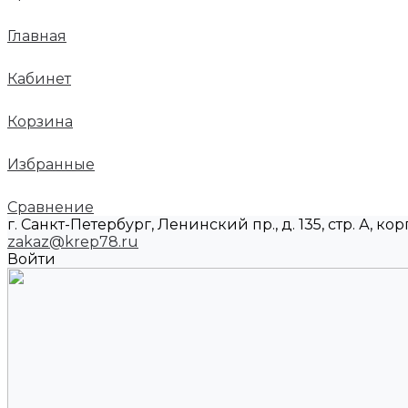
Главная
Кабинет
Корзина
Избранные
Сравнение
г. Санкт-Петербург, Ленинский пр., д. 135, стр. А, корп
zakaz@krep78.ru
Войти