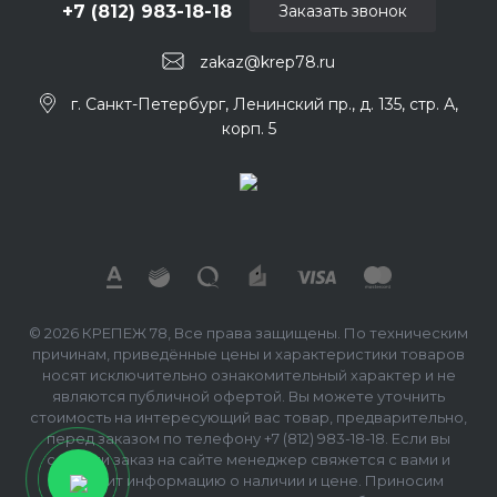
+7 (812) 983-18-18
Заказать звонок
zakaz@krep78.ru
г. Санкт-Петербург, Ленинский пр., д. 135, стр. А,
корп. 5
© 2026 КРЕПЕЖ 78, Все права защищены. По техническим
причинам, приведённые цены и характеристики товаров
носят исключительно ознакомительный характер и не
являются публичной офертой. Вы можете уточнить
стоимость на интересующий вас товар, предварительно,
перед заказом по телефону +7 (812) 983-18-18. Если вы
сделали заказ на сайте менеджер свяжется с вами и
сообщит информацию о наличии и цене. Приносим