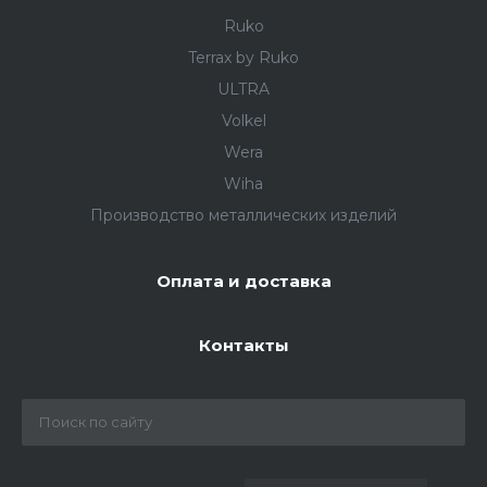
Ruko
Terrax by Ruko
ULTRA
Volkel
Wera
Wiha
Производство металлических изделий
Оплата и доставка
Контакты