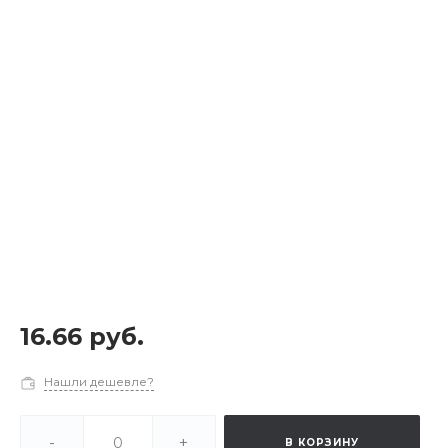
16.66 руб.
Нашли дешевле?
-
+
В КОРЗИНУ