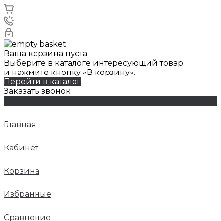
Ваша корзина пуста
Выберите в каталоге интересующий товар
и нажмите кнопку «В корзину».
Перейти в каталог
Заказать звонок
Главная
Кабинет
Корзина
Избранные
Сравнение