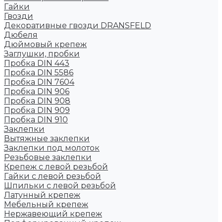
Гайки
Гвозди
Декоративные гвозди DRANSFELD
Дюбеля
Дюймовый крепеж
Заглушки, пробки
Пробка DIN 443
Пробка DIN 5586
Пробка DIN 7604
Пробка DIN 906
Пробка DIN 908
Пробка DIN 909
Пробка DIN 910
Заклепки
Вытяжные заклепки
Заклепки под молоток
Резьбовые заклепки
Крепеж с левой резьбой
Гайки с левой резьбой
Шпильки с левой резьбой
Латунный крепеж
Мебельный крепеж
Нержавеющий крепеж