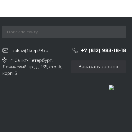
+7 (812) 983-18-18
zakaz@krep78.ru
г. Санкт-Петербург,
Заказать звонок
Ленинский пр., д. 135, стр. А,
корп. 5