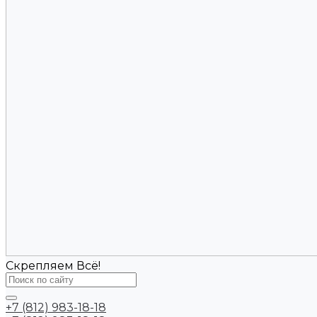
Скрепляем Всё!
+7 (812) 983-18-18