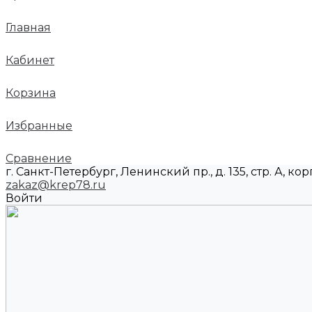
Главная
Кабинет
Корзина
Избранные
Сравнение
г. Санкт-Петербург, Ленинский пр., д. 135, стр. А, корп
zakaz@krep78.ru
Войти