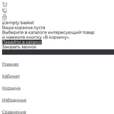
Ваша корзина пуста
Выберите в каталоге интересующий товар
и нажмите кнопку «В корзину».
Перейти в каталог
Заказать звонок
Главная
Кабинет
Корзина
Избранные
Сравнение