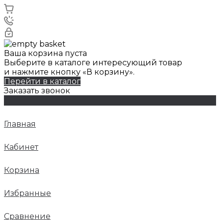
Ваша корзина пуста
Выберите в каталоге интересующий товар
и нажмите кнопку «В корзину».
Перейти в каталог
Заказать звонок
Главная
Кабинет
Корзина
Избранные
Сравнение