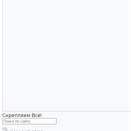
Скрепляем Всё!