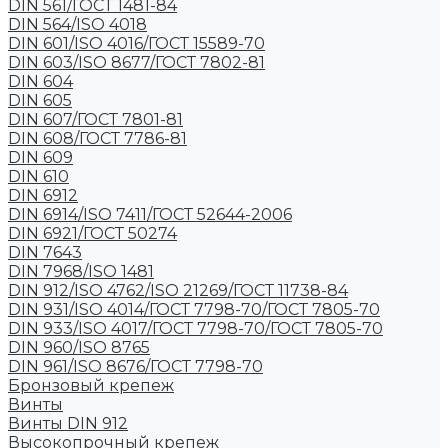
DIN 561/ГОСТ 1481-84
DIN 564/ISO 4018
DIN 601/ISO 4016/ГОСТ 15589-70
DIN 603/ISO 8677/ГОСТ 7802-81
DIN 604
DIN 605
DIN 607/ГОСТ 7801-81
DIN 608/ГОСТ 7786-81
DIN 609
DIN 610
DIN 6912
DIN 6914/ISO 7411/ГОСТ 52644-2006
DIN 6921/ГОСТ 50274
DIN 7643
DIN 7968/ISO 1481
DIN 912/ISO 4762/ISO 21269/ГОСТ 11738-84
DIN 931/ISO 4014/ГОСТ 7798-70/ГОСТ 7805-70
DIN 933/ISO 4017/ГОСТ 7798-70/ГОСТ 7805-70
DIN 960/ISO 8765
DIN 961/ISO 8676/ГОСТ 7798-70
Бронзовый крепеж
Винты
Винты DIN 912
Высокопрочный крепеж