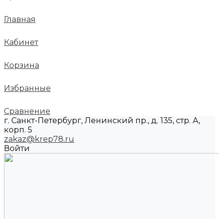
Главная
Кабинет
Корзина
Избранные
Сравнение
г. Санкт-Петербург, Ленинский пр., д. 135, стр. А,
корп. 5
zakaz@krep78.ru
Войти