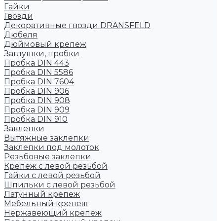
Гайки
Гвозди
Декоративные гвозди DRANSFELD
Дюбеля
Дюймовый крепеж
Заглушки, пробки
Пробка DIN 443
Пробка DIN 5586
Пробка DIN 7604
Пробка DIN 906
Пробка DIN 908
Пробка DIN 909
Пробка DIN 910
Заклепки
Вытяжные заклепки
Заклепки под молоток
Резьбовые заклепки
Крепеж с левой резьбой
Гайки с левой резьбой
Шпильки с левой резьбой
Латунный крепеж
Мебельный крепеж
Нержавеющий крепеж