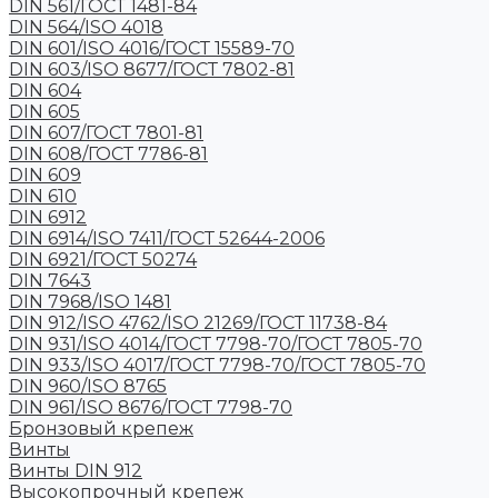
DIN 561/ГОСТ 1481-84
DIN 564/ISO 4018
DIN 601/ISO 4016/ГОСТ 15589-70
DIN 603/ISO 8677/ГОСТ 7802-81
DIN 604
DIN 605
DIN 607/ГОСТ 7801-81
DIN 608/ГОСТ 7786-81
DIN 609
DIN 610
DIN 6912
DIN 6914/ISO 7411/ГОСТ 52644-2006
DIN 6921/ГОСТ 50274
DIN 7643
DIN 7968/ISO 1481
DIN 912/ISO 4762/ISO 21269/ГОСТ 11738-84
DIN 931/ISO 4014/ГОСТ 7798-70/ГОСТ 7805-70
DIN 933/ISO 4017/ГОСТ 7798-70/ГОСТ 7805-70
DIN 960/ISO 8765
DIN 961/ISO 8676/ГОСТ 7798-70
Бронзовый крепеж
Винты
Винты DIN 912
Высокопрочный крепеж