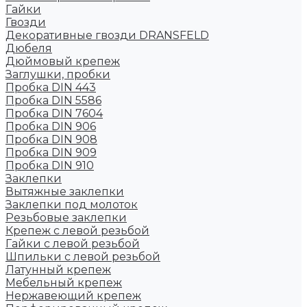
Гайки
Гвозди
Декоративные гвозди DRANSFELD
Дюбеля
Дюймовый крепеж
Заглушки, пробки
Пробка DIN 443
Пробка DIN 5586
Пробка DIN 7604
Пробка DIN 906
Пробка DIN 908
Пробка DIN 909
Пробка DIN 910
Заклепки
Вытяжные заклепки
Заклепки под молоток
Резьбовые заклепки
Крепеж с левой резьбой
Гайки с левой резьбой
Шпильки с левой резьбой
Латунный крепеж
Мебельный крепеж
Нержавеющий крепеж