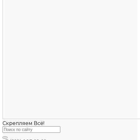
Скрепляем Всё!