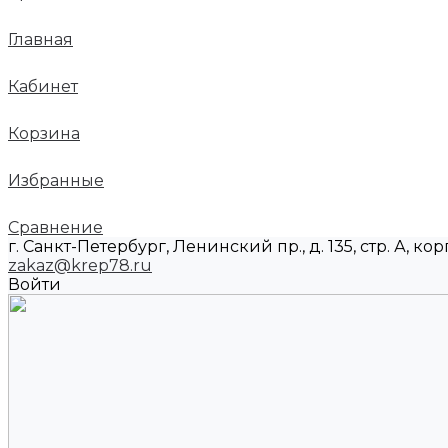
Главная
Кабинет
Корзина
Избранные
Сравнение
г. Санкт-Петербург, Ленинский пр., д. 135, стр. А, корп
zakaz@krep78.ru
Войти