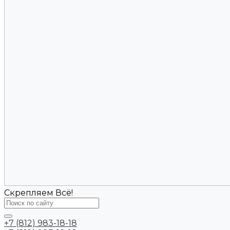
Скрепляем Всё!
+7 (812) 983-18-18