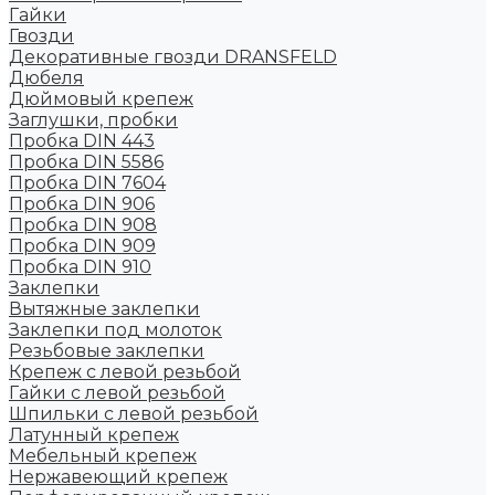
Гайки
Гвозди
Декоративные гвозди DRANSFELD
Дюбеля
Дюймовый крепеж
Заглушки, пробки
Пробка DIN 443
Пробка DIN 5586
Пробка DIN 7604
Пробка DIN 906
Пробка DIN 908
Пробка DIN 909
Пробка DIN 910
Заклепки
Вытяжные заклепки
Заклепки под молоток
Резьбовые заклепки
Крепеж с левой резьбой
Гайки с левой резьбой
Шпильки с левой резьбой
Латунный крепеж
Мебельный крепеж
Нержавеющий крепеж