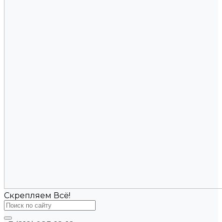
Скрепляем Всё!