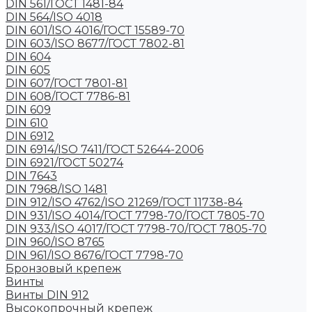
DIN 561/ГОСТ 1481-84
DIN 564/ISO 4018
DIN 601/ISO 4016/ГОСТ 15589-70
DIN 603/ISO 8677/ГОСТ 7802-81
DIN 604
DIN 605
DIN 607/ГОСТ 7801-81
DIN 608/ГОСТ 7786-81
DIN 609
DIN 610
DIN 6912
DIN 6914/ISO 7411/ГОСТ 52644-2006
DIN 6921/ГОСТ 50274
DIN 7643
DIN 7968/ISO 1481
DIN 912/ISO 4762/ISO 21269/ГОСТ 11738-84
DIN 931/ISO 4014/ГОСТ 7798-70/ГОСТ 7805-70
DIN 933/ISO 4017/ГОСТ 7798-70/ГОСТ 7805-70
DIN 960/ISO 8765
DIN 961/ISO 8676/ГОСТ 7798-70
Бронзовый крепеж
Винты
Винты DIN 912
Высокопрочный крепеж