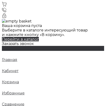
Ваша корзина пуста
Выберите в каталоге интересующий товар
и нажмите кнопку «В корзину».
Перейти в каталог
Заказать звонок
Главная
Кабинет
Корзина
Избранные
Сравнение