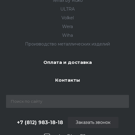
Terrax by Ruko
ULTRA
Volkel
Wera
Wiha
Производство металлических изделий
Оплата и доставка
Контакты
+7 (812) 983-18-18
Заказать звонок