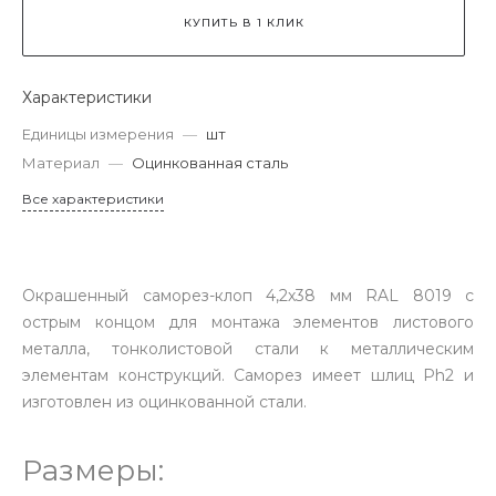
КУПИТЬ В 1 КЛИК
Характеристики
Единицы измерения
—
шт
Материал
—
Оцинкованная сталь
Все характеристики
Окрашенный саморез-клоп 4,2х38 мм RAL 8019 с
острым концом для монтажа элементов листового
металла, тонколистовой стали к металлическим
элементам конструкций. Саморез имеет шлиц Ph2 и
изготовлен из оцинкованной стали.
Размеры: