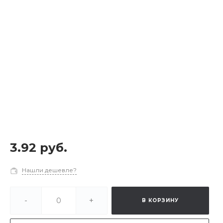
3.92 руб.
Нашли дешевле?
-
+
В КОРЗИНУ