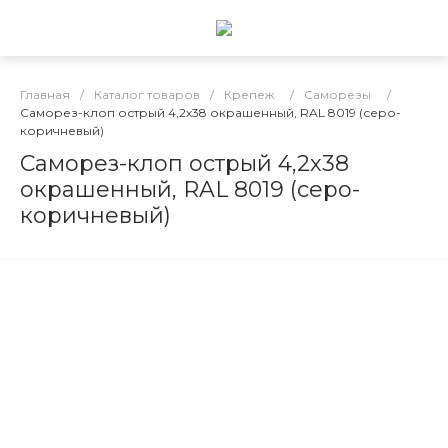
Главная
/
Каталог товаров
/
Крепеж
/
Саморезы
/
Саморез-клоп острый 4,2х38 окрашенный, RAL 8019 (серо-
коричневый)
Саморез-клоп острый 4,2х38
окрашенный, RAL 8019 (серо-
коричневый)