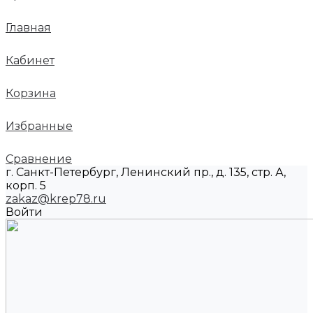
Главная
Кабинет
Корзина
Избранные
Сравнение
г. Санкт-Петербург, Ленинский пр., д. 135, стр. А,
корп. 5
zakaz@krep78.ru
Войти