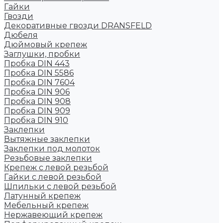
Гайки
Гвозди
Декоративные гвозди DRANSFELD
Дюбеля
Дюймовый крепеж
Заглушки, пробки
Пробка DIN 443
Пробка DIN 5586
Пробка DIN 7604
Пробка DIN 906
Пробка DIN 908
Пробка DIN 909
Пробка DIN 910
Заклепки
Вытяжные заклепки
Заклепки под молоток
Резьбовые заклепки
Крепеж с левой резьбой
Гайки с левой резьбой
Шпильки с левой резьбой
Латунный крепеж
Мебельный крепеж
Нержавеющий крепеж