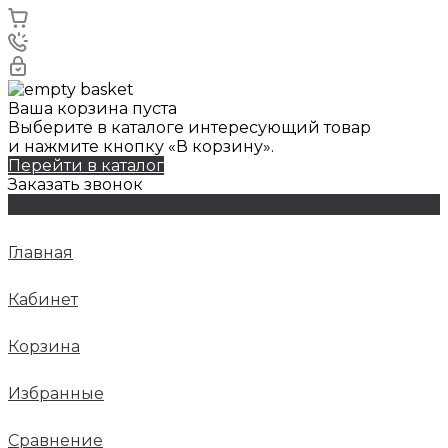
Ваша корзина пуста
Выберите в каталоге интересующий товар
и нажмите кнопку «В корзину».
Перейти в каталог
Заказать звонок
Главная
Кабинет
Корзина
Избранные
Сравнение