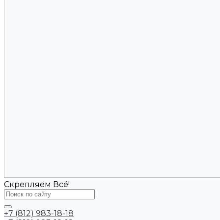
Скрепляем Всё!
+7 (812) 983-18-18