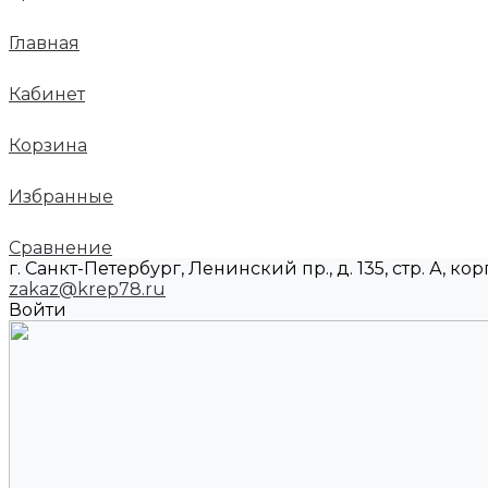
Главная
Кабинет
Корзина
Избранные
Сравнение
г. Санкт-Петербург, Ленинский пр., д. 135, стр. А, корп
zakaz@krep78.ru
Войти