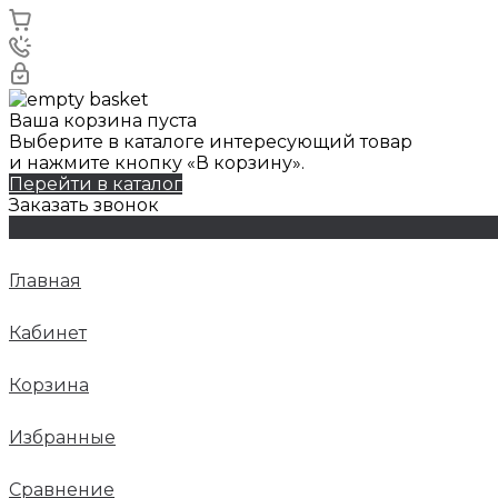
Ваша корзина пуста
Выберите в каталоге интересующий товар
и нажмите кнопку «В корзину».
Перейти в каталог
Заказать звонок
Главная
Кабинет
Корзина
Избранные
Сравнение