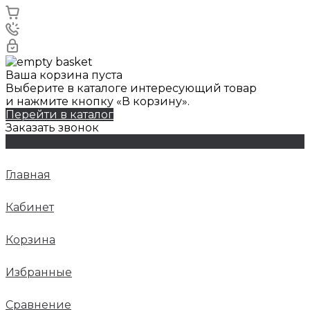
Ваша корзина пуста
Выберите в каталоге интересующий товар
и нажмите кнопку «В корзину».
Перейти в каталог
Заказать звонок
Главная
Кабинет
Корзина
Избранные
Сравнение