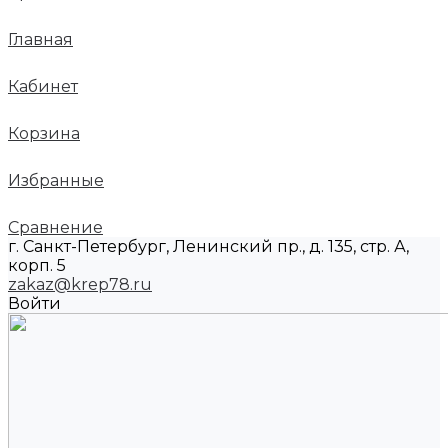
Главная
Кабинет
Корзина
Избранные
Сравнение
г. Санкт-Петербург, Ленинский пр., д. 135, стр. А,
корп. 5
zakaz@krep78.ru
Войти