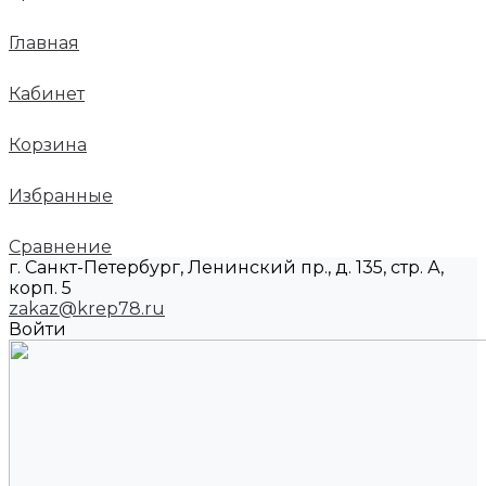
Главная
Кабинет
Корзина
Избранные
Сравнение
г. Санкт-Петербург, Ленинский пр., д. 135, стр. А,
корп. 5
zakaz@krep78.ru
Войти