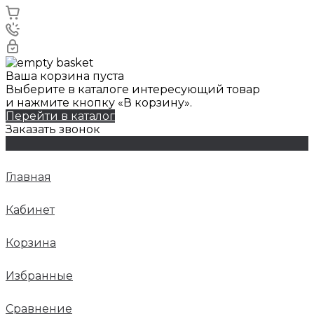
Ваша корзина пуста
Выберите в каталоге интересующий товар
и нажмите кнопку «В корзину».
Перейти в каталог
Заказать звонок
Главная
Кабинет
Корзина
Избранные
Сравнение