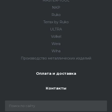
MASTER-TOOL
NKP
Ruko
Terrax by Ruko
ULTRA
Volkel
Wera
Wiha
Производство металлических изделий
Оплата и доставка
Контакты