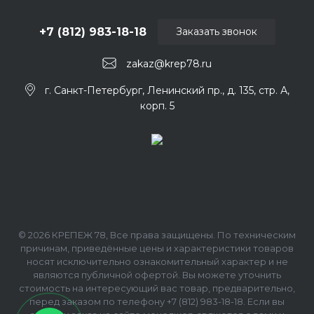
+7 (812) 983-18-18
Заказать звонок
zakaz@krep78.ru
г. Санкт-Петербург, Ленинский пр., д. 135, стр. А,
корп. 5
© 2026 КРЕПЕЖ 78, Все права защищены. По техническим
причинам, приведённые цены и характеристики товаров
носят исключительно ознакомительный характер и не
являются публичной офертой. Вы можете уточнить
стоимость на интересующий вас товар, предварительно,
перед заказом по телефону +7 (812) 983-18-18. Если вы