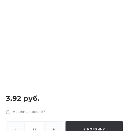
3.92 руб.
Нашли дешевле?
-
+
В КОРЗИНУ