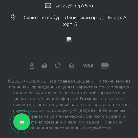
zakaz@krep78.ru
г. Санкт-Петербург, Ленинский пр., д. 135, стр. А,
корп. 5
© 2026 КРЕПЕЖ 78, Все права защищены. По техническим
причинам, приведённые цены и характеристики товаров
носят исключительно ознакомительный характер и не
являются публичной офертой. Вы можете уточнить
стоимость на интересующий вас товар, предварительно,
перед заказом по телефону +7 (812) 983-18-18. Если вы
сделали заказ на сайте менеджер свяжется с вами и
сообщит информацию о наличии и цене. Приносим
извинения за доставленные неудобства.