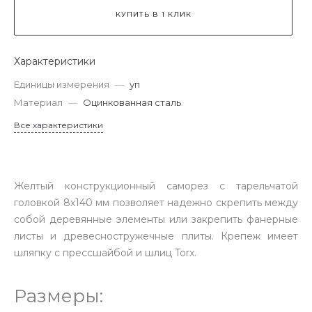
КУПИТЬ В 1 КЛИК
Характеристики
Единицы измерения
—
уп
Материал
—
Оцинкованная сталь
Все характеристики
Желтый конструкционный саморез с тарельчатой
головкой 8х140 мм позволяет надежно скрепить между
собой деревянные элементы или закрепить фанерные
листы и древесностружечные плиты. Крепеж имеет
шляпку с прессшайбой и шлиц Torx.
Размеры: