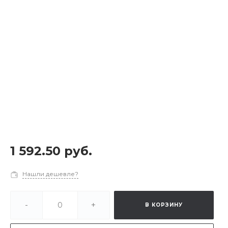
1 592.50 руб.
Нашли дешевле?
-
+
В КОРЗИНУ