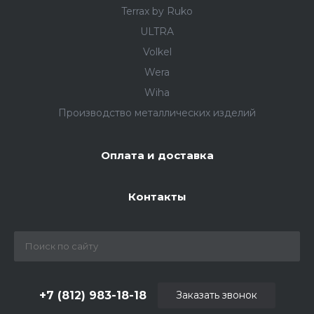
Terrax by Ruko
ULTRA
Volkel
Wera
Wiha
Производство металлических изделий
Оплата и доставка
Контакты
+7 (812) 983-18-18
Заказать звонок