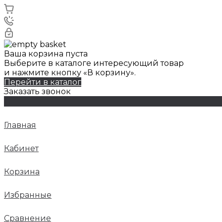
Ваша корзина пуста
Выберите в каталоге интересующий товар
и нажмите кнопку «В корзину».
Перейти в каталог
Заказать звонок
Главная
Кабинет
Корзина
Избранные
Сравнение