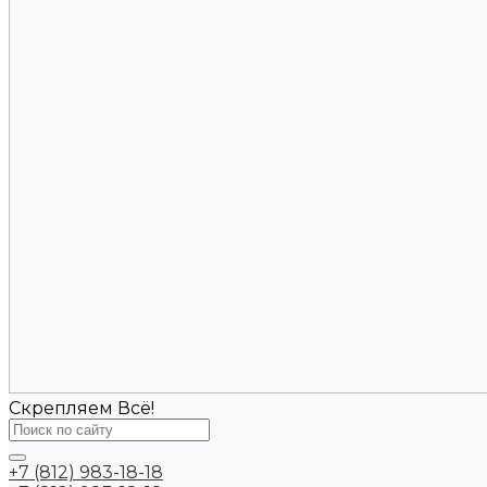
Скрепляем Всё!
+7 (812) 983-18-18