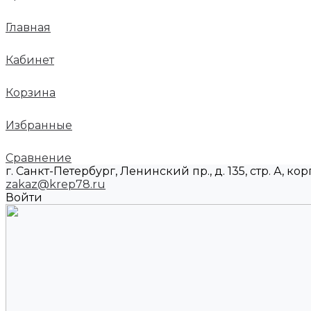
Главная
Кабинет
Корзина
Избранные
Сравнение
г. Санкт-Петербург, Ленинский пр., д. 135, стр. А, корп
zakaz@krep78.ru
Войти