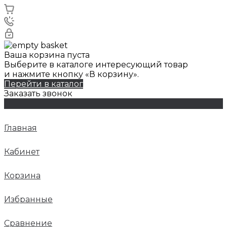
Ваша корзина пуста
Выберите в каталоге интересующий товар
и нажмите кнопку «В корзину».
Перейти в каталог
Заказать звонок
Главная
Кабинет
Корзина
Избранные
Сравнение