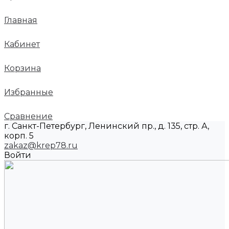
Главная
Кабинет
Корзина
Избранные
Сравнение
г. Санкт-Петербург, Ленинский пр., д. 135, стр. А,
корп. 5
zakaz@krep78.ru
Войти