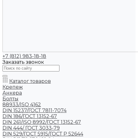
+7 (812) 983-18-18
Заказать звонок
Каталог товаров
Крепеж
Анкера
Болты
88933/ISO 4162
DIN 15237/ГОСТ 7811-7074
DIN 186/ГОСТ 13152-67
DIN 261/ISO 8992/ГОСТ 13152-67
DIN 444/ ГОСТ 3033-79
DIN 529/ГОСТ 5915/ГОСТ Р 52644