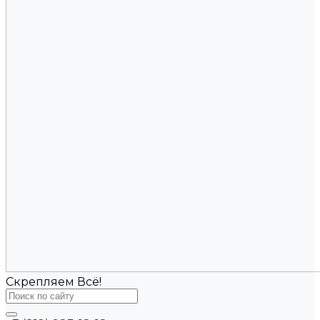
Скрепляем Всё!