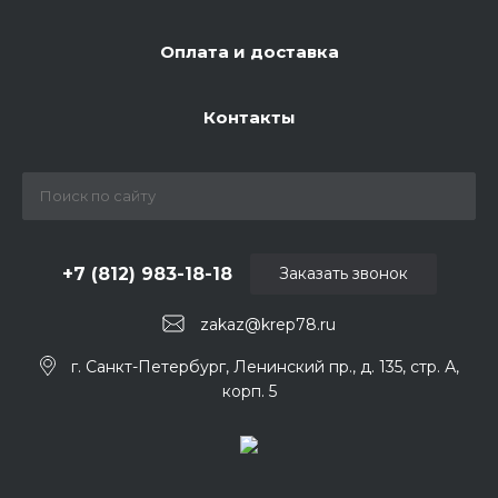
Оплата и доставка
Контакты
+7 (812) 983-18-18
Заказать звонок
zakaz@krep78.ru
г. Санкт-Петербург, Ленинский пр., д. 135, стр. А,
корп. 5