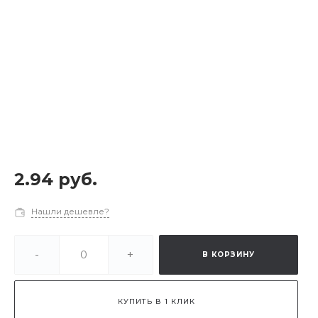
2.94 руб.
Нашли дешевле?
-
+
В КОРЗИНУ
КУПИТЬ В 1 КЛИК