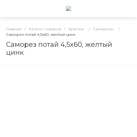
Главная
/
Каталог товаров
/
Крепеж
/
Саморезы
/
Саморез потай 4,5х60, желтый цинк
Саморез потай 4,5х60, желтый
цинк