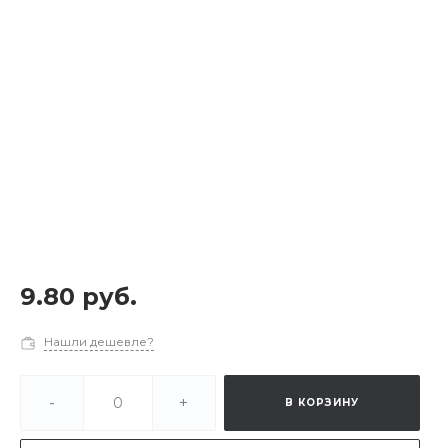
9.80 руб.
Нашли дешевле?
-
+
В КОРЗИНУ