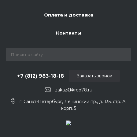
Оплата и доставка
Контакты
+7 (812) 983-18-18
Заказать звонок
zakaz@krep78.ru
г. Санкт-Петербург, Ленинский пр., д. 135, стр. А,
корп. 5