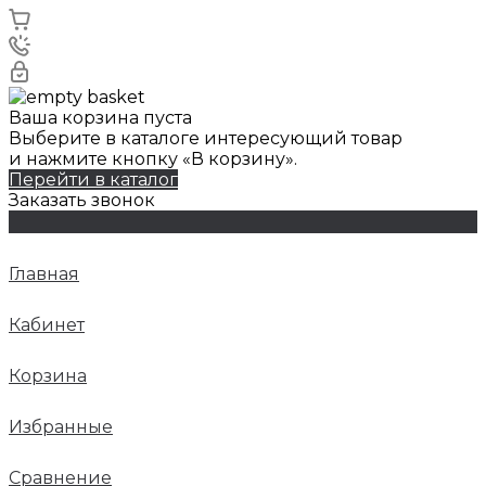
Ваша корзина пуста
Выберите в каталоге интересующий товар
и нажмите кнопку «В корзину».
Перейти в каталог
Заказать звонок
Главная
Кабинет
Корзина
Избранные
Сравнение