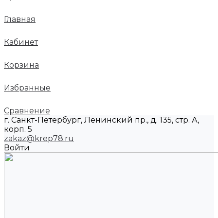
Главная
Кабинет
Корзина
Избранные
Сравнение
г. Санкт-Петербург, Ленинский пр., д. 135, стр. А,
корп. 5
zakaz@krep78.ru
Войти