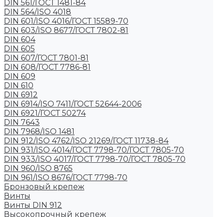
DIN 561/ГОСТ 1481-84
DIN 564/ISO 4018
DIN 601/ISO 4016/ГОСТ 15589-70
DIN 603/ISO 8677/ГОСТ 7802-81
DIN 604
DIN 605
DIN 607/ГОСТ 7801-81
DIN 608/ГОСТ 7786-81
DIN 609
DIN 610
DIN 6912
DIN 6914/ISO 7411/ГОСТ 52644-2006
DIN 6921/ГОСТ 50274
DIN 7643
DIN 7968/ISO 1481
DIN 912/ISO 4762/ISO 21269/ГОСТ 11738-84
DIN 931/ISO 4014/ГОСТ 7798-70/ГОСТ 7805-70
DIN 933/ISO 4017/ГОСТ 7798-70/ГОСТ 7805-70
DIN 960/ISO 8765
DIN 961/ISO 8676/ГОСТ 7798-70
Бронзовый крепеж
Винты
Винты DIN 912
Высокопрочный крепеж