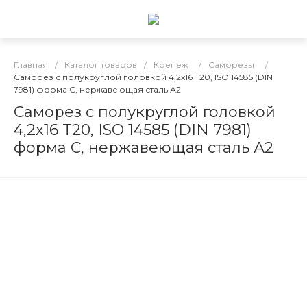
Главная
/
Каталог товаров
/
Крепеж
/
Саморезы
/
Саморез с полукруглой головкой 4,2x16 T20, ISO 14585 (DIN
7981) форма C, нержавеющая сталь А2
Саморез с полукруглой головкой
4,2x16 T20, ISO 14585 (DIN 7981)
форма C, нержавеющая сталь А2