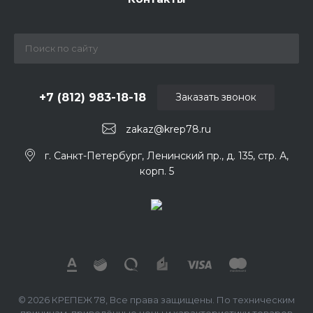
+7 (812) 983-18-18
Заказать звонок
zakaz@krep78.ru
г. Санкт-Петербург, Ленинский пр., д. 135, стр. А,
корп. 5
© 2026 КРЕПЕЖ 78, Все права защищены. По техническим