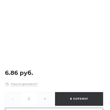
6.86 руб.
Нашли дешевле?
-
+
В КОРЗИНУ