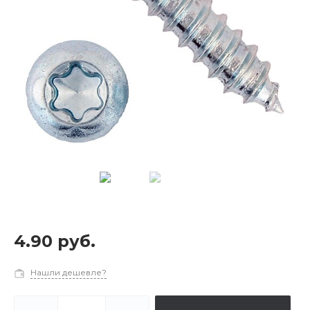
4.90 руб.
Нашли дешевле?