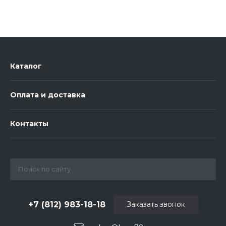
Каталог
Оплата и доставка
Контакты
+7 (812) 983-18-18
Заказать звонок