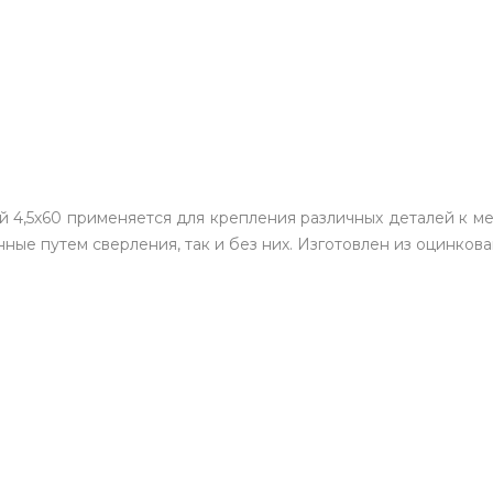
й 4,5х60 применяется для крепления различных деталей к 
ные путем сверления, так и без них. Изготовлен из оцинкова