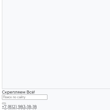
Скрепляем Всё!
+7 (812) 983-18-18