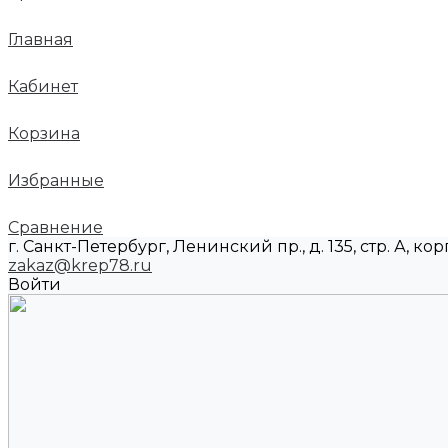
Главная
Кабинет
Корзина
Избранные
Сравнение
г. Санкт-Петербург, Ленинский пр., д. 135, стр. А, корп
zakaz@krep78.ru
Войти