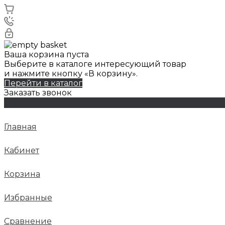
Ваша корзина пуста
Выберите в каталоге интересующий товар
и нажмите кнопку «В корзину».
Перейти в каталог
Заказать звонок
Главная
Кабинет
Корзина
Избранные
Сравнение