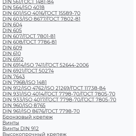
DIN 561/ГОСТ 1481-84
DIN 564/ISO 4018
DIN 601/ISO 4016/ГОСТ 15589-70
DIN 603/ISO 8677/ГОСТ 7802-81
DIN 604
DIN 605
DIN 607/ГОСТ 7801-81
DIN 608/ГОСТ 7786-81
DIN 609
DIN 610
DIN 6912
DIN 6914/ISO 7411/ГОСТ 52644-2006
DIN 6921/ГОСТ 50274
DIN 7643
DIN 7968/ISO 1481
DIN 912/ISO 4762/ISO 21269/ГОСТ 11738-84
DIN 931/ISO 4014/ГОСТ 7798-70/ГОСТ 7805-70
DIN 933/ISO 4017/ГОСТ 7798-70/ГОСТ 7805-70
DIN 960/ISO 8765
DIN 961/ISO 8676/ГОСТ 7798-70
Бронзовый крепеж
Винты
Винты DIN 912
Высокопрочный крепеж