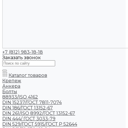
+7 (812) 983-18-18
Заказать звонок
Каталог товаров
Крепеж
Анкера
Болты
88933/ISO 4162
DIN 15237/ГОСТ 7811-7074
DIN 186/ГОСТ 13152-67
DIN 261/ISO 8992/ГОСТ 13152-67
DIN 444/ ГОСТ 3033-79
DIN 529/ГОСТ 5915/ГОСТ Р 52644