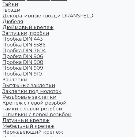
Гайки
Гвозди
Декоративные гвозди DRANSFELD
Дюбеля
Дюймовый крепеж
Заглушки, пробки
Пробка DIN 443
Пробка DIN 5586
Пробка DIN 7604
Пробка DIN 906
Пробка DIN 908
Пробка DIN 909
Пробка DIN 910
Заклепки
Вытяжные заклепки
Заклепки под молоток
Резьбовые заклепки
Крепеж с левой резьбой
Гайки с левой резьбой
Шпильки с левой резьбой
Латунный крепеж
Мебельный крепеж
Нержавеющий крепеж