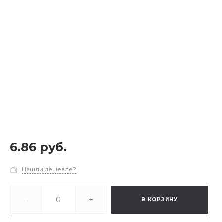
6.86 руб.
Нашли дешевле?
-
+
В КОРЗИНУ