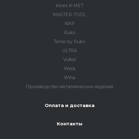
Kinex K-MET
MASTER-TOOL
NKP
Ruko
Terrax by Ruko
ULTRA
Volkel
Wera
Wiha
Производство металлических изделий
Оплата и доставка
Контакты