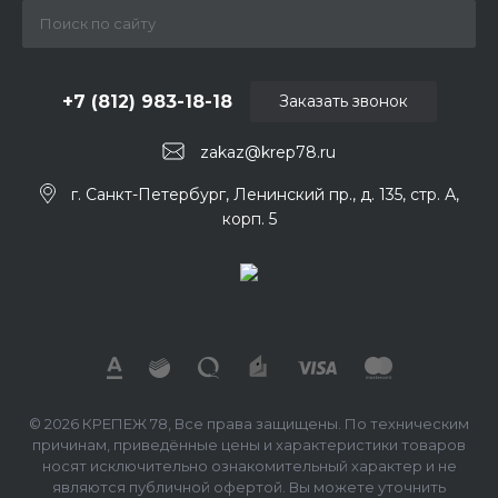
+7 (812) 983-18-18
Заказать звонок
zakaz@krep78.ru
г. Санкт-Петербург, Ленинский пр., д. 135, стр. А,
корп. 5
© 2026 КРЕПЕЖ 78, Все права защищены. По техническим
причинам, приведённые цены и характеристики товаров
носят исключительно ознакомительный характер и не
являются публичной офертой. Вы можете уточнить