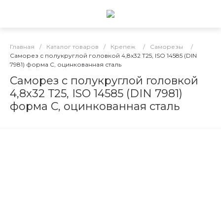
Главная
/
Каталог товаров
/
Крепеж
/
Саморезы
/
Саморез с полукруглой головкой 4,8x32 Т25, ISO 14585 (DIN
7981) форма С, оцинкованная сталь
Саморез с полукруглой головкой
4,8x32 Т25, ISO 14585 (DIN 7981)
форма С, оцинкованная сталь