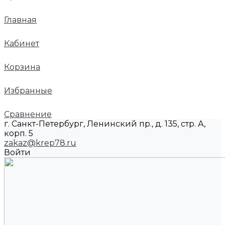
Главная
Кабинет
Корзина
Избранные
Сравнение
г. Санкт-Петербург, Ленинский пр., д. 135, стр. А,
корп. 5
zakaz@krep78.ru
Войти