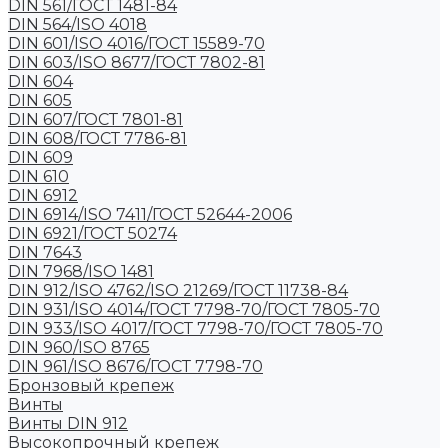
DIN 561/ГОСТ 1481-84
DIN 564/ISO 4018
DIN 601/ISO 4016/ГОСТ 15589-70
DIN 603/ISO 8677/ГОСТ 7802-81
DIN 604
DIN 605
DIN 607/ГОСТ 7801-81
DIN 608/ГОСТ 7786-81
DIN 609
DIN 610
DIN 6912
DIN 6914/ISO 7411/ГОСТ 52644-2006
DIN 6921/ГОСТ 50274
DIN 7643
DIN 7968/ISO 1481
DIN 912/ISO 4762/ISO 21269/ГОСТ 11738-84
DIN 931/ISO 4014/ГОСТ 7798-70/ГОСТ 7805-70
DIN 933/ISO 4017/ГОСТ 7798-70/ГОСТ 7805-70
DIN 960/ISO 8765
DIN 961/ISO 8676/ГОСТ 7798-70
Бронзовый крепеж
Винты
Винты DIN 912
Высокопрочный крепеж