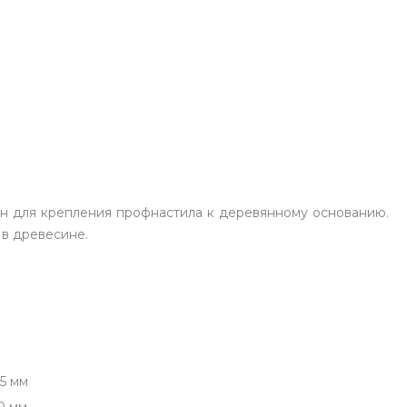
н для крепления профнастила к деревянному основанию.
 в древесине.
,5 мм