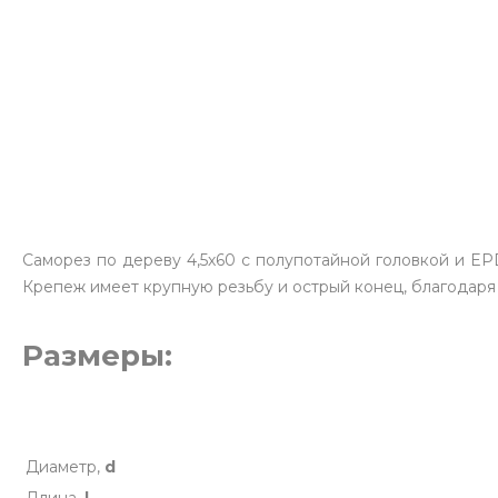
Саморез по дереву 4,5х60 с полупотайной головкой и 
Крепеж имеет крупную резьбу и острый конец, благодаря 
Размеры:
Диаметр,
d