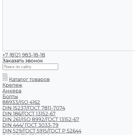
+7 (812) 983-18-18
Заказать звонок
Каталог товаров
Крепеж
Анкера
Болты
88933/ISO 4162
DIN 15237/ГОСТ 7811-7074
DIN 186/ГОСТ 13152-67
DIN 261/ISO 8992/ГОСТ 13152-67
DIN 444/ ГОСТ 3033-79
DIN 529/ГОСТ 5915/ГОСТ Р 52644