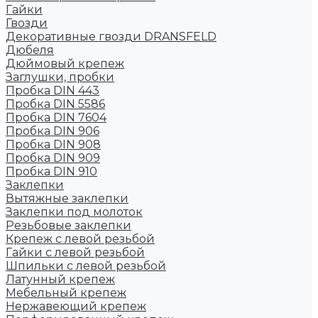
Гайки
Гвозди
Декоративные гвозди DRANSFELD
Дюбеля
Дюймовый крепеж
Заглушки, пробки
Пробка DIN 443
Пробка DIN 5586
Пробка DIN 7604
Пробка DIN 906
Пробка DIN 908
Пробка DIN 909
Пробка DIN 910
Заклепки
Вытяжные заклепки
Заклепки под молоток
Резьбовые заклепки
Крепеж с левой резьбой
Гайки с левой резьбой
Шпильки с левой резьбой
Латунный крепеж
Мебельный крепеж
Нержавеющий крепеж