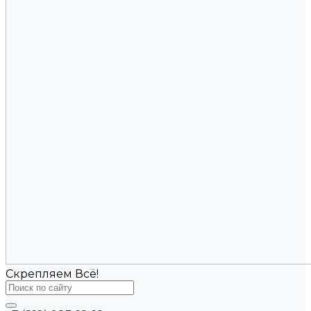
Скрепляем Всё!