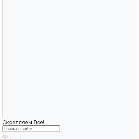
Скрепляем Всё!