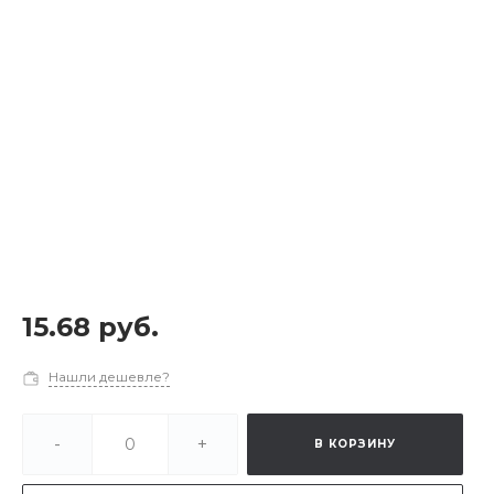
15.68 руб.
Нашли дешевле?
-
+
В КОРЗИНУ