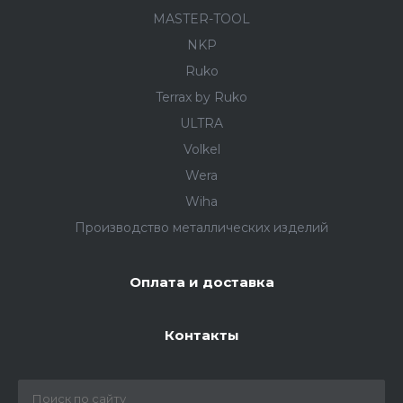
MASTER-TOOL
NKP
Ruko
Terrax by Ruko
ULTRA
Volkel
Wera
Wiha
Производство металлических изделий
Оплата и доставка
Контакты