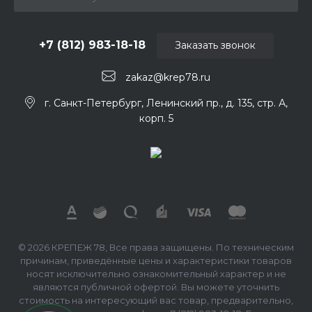
+7 (812) 983-18-18
Заказать звонок
zakaz@krep78.ru
г. Санкт-Петербург, Ленинский пр., д. 135, стр. А,
корп. 5
© 2026 КРЕПЕЖ 78, Все права защищены. По техническим
причинам, приведённые цены и характеристики товаров
носят исключительно ознакомительный характер и не
являются публичной офертой. Вы можете уточнить
стоимость на интересующий вас товар, предварительно,