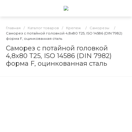
Главная
/
Каталог товаров
/
Крепеж
/
Саморезы
/
Саморез с потайной головкой 4,8x80 T25, ISO 14586 (DIN 7982)
форма F, оцинкованная сталь
Саморез с потайной головкой
4,8x80 T25, ISO 14586 (DIN 7982)
форма F, оцинкованная сталь