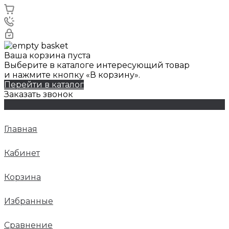
Ваша корзина пуста
Выберите в каталоге интересующий товар
и нажмите кнопку «В корзину».
Перейти в каталог
Заказать звонок
Главная
Кабинет
Корзина
Избранные
Сравнение