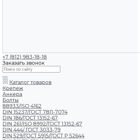
+7 (812) 983-18-18
Заказать звонок
Каталог товаров
Крепеж
Анкера
Болты
88933/ISO 4162
DIN 15237/ГОСТ 7811-7074
DIN 186/ГОСТ 13152-67
DIN 261/ISO 8992/ГОСТ 13152-67
DIN 444/ ГОСТ 3033-79
DIN 529/ГОСТ 5915/ГОСТ Р 52644