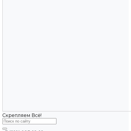
Скрепляем Всё!