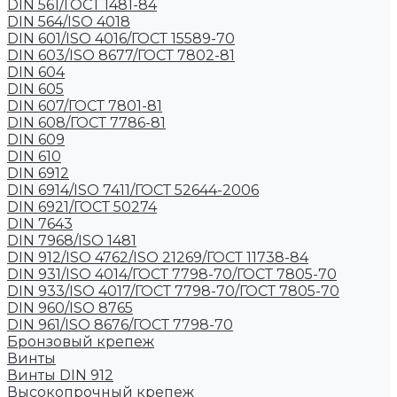
DIN 561/ГОСТ 1481-84
DIN 564/ISO 4018
DIN 601/ISO 4016/ГОСТ 15589-70
DIN 603/ISO 8677/ГОСТ 7802-81
DIN 604
DIN 605
DIN 607/ГОСТ 7801-81
DIN 608/ГОСТ 7786-81
DIN 609
DIN 610
DIN 6912
DIN 6914/ISO 7411/ГОСТ 52644-2006
DIN 6921/ГОСТ 50274
DIN 7643
DIN 7968/ISO 1481
DIN 912/ISO 4762/ISO 21269/ГОСТ 11738-84
DIN 931/ISO 4014/ГОСТ 7798-70/ГОСТ 7805-70
DIN 933/ISO 4017/ГОСТ 7798-70/ГОСТ 7805-70
DIN 960/ISO 8765
DIN 961/ISO 8676/ГОСТ 7798-70
Бронзовый крепеж
Винты
Винты DIN 912
Высокопрочный крепеж