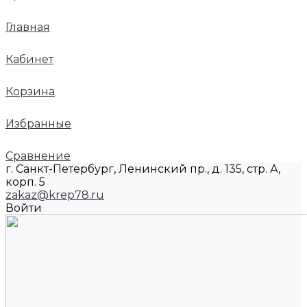
Главная
Кабинет
Корзина
Избранные
Сравнение
г. Санкт-Петербург, Ленинский пр., д. 135, стр. А,
корп. 5
zakaz@krep78.ru
Войти