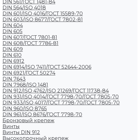
DIN 561/ГОСТ 1481-84
DIN 564/ISO 4018
DIN 601/ISO 4016/ГОСТ 15589-70
DIN 603/ISO 8677/ГОСТ 7802-81
DIN 604
DIN 605
DIN 607/ГОСТ 7801-81
DIN 608/ГОСТ 7786-81
DIN 609
DIN 610
DIN 6912
DIN 6914/ISO 7411/ГОСТ 52644-2006
DIN 6921/ГОСТ 50274
DIN 7643
DIN 7968/ISO 1481
DIN 912/ISO 4762/ISO 21269/ГОСТ 11738-84
DIN 931/ISO 4014/ГОСТ 7798-70/ГОСТ 7805-70
DIN 933/ISO 4017/ГОСТ 7798-70/ГОСТ 7805-70
DIN 960/ISO 8765
DIN 961/ISO 8676/ГОСТ 7798-70
Бронзовый крепеж
Винты
Винты DIN 912
Высокопрочный крепеж