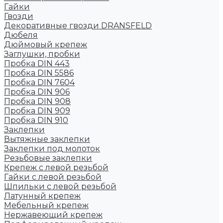
Гайки
Гвозди
Декоративные гвозди DRANSFELD
Дюбеля
Дюймовый крепеж
Заглушки, пробки
Пробка DIN 443
Пробка DIN 5586
Пробка DIN 7604
Пробка DIN 906
Пробка DIN 908
Пробка DIN 909
Пробка DIN 910
Заклепки
Вытяжные заклепки
Заклепки под молоток
Резьбовые заклепки
Крепеж с левой резьбой
Гайки с левой резьбой
Шпильки с левой резьбой
Латунный крепеж
Мебельный крепеж
Нержавеющий крепеж