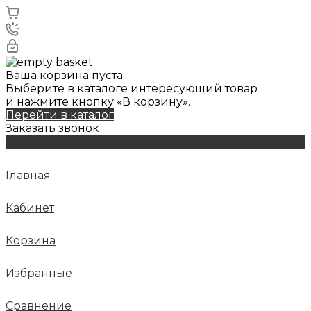
Ваша корзина пуста
Выберите в каталоге интересующий товар
и нажмите кнопку «В корзину».
Перейти в каталог
Заказать звонок
Главная
Кабинет
Корзина
Избранные
Сравнение